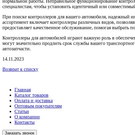
нормальной работы. Неправильное функционирование контролл
специалистам, чтобы установить идентичный или совместимый
При поиске контроллеров для вашего автомобиля, надежный и
ассортимент включает контроллеры различных видов, позволяя
предоставляет качественное обслуживание, помогая выбрать п
Контроллеры для автомобилей играют важную роль в обеспечени
могут значительно продлить срок службы вашего транспортног
автозапчасти.
14.11.2023
Возврат к списку
Главная
Каталог товаров
Оплата и доставка
Оптовым покупателям
Статьи
О компании
Контакты
Заказать звонок