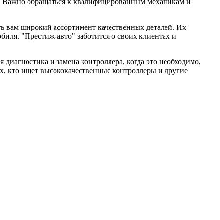
я. Важно обращаться к квалифицированным механикам и
ь вам широкий ассортимент качественных деталей. Их
иля. "Престиж-авто" заботится о своих клиентах и
диагностика и замена контроллера, когда это необходимо,
ех, кто ищет высококачественные контроллеры и другие