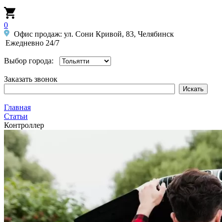
0
Офис продаж: ул. Сони Кривой, 83, Челябинск
Ежедневно 24/7
Выбор города:
Заказать звонок
Главная
Статьи
Контроллер