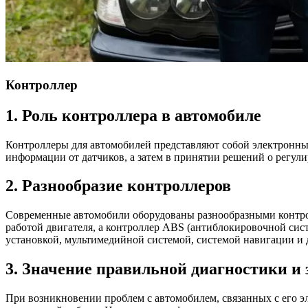
Контроллер
1. Роль контроллера в автомобиле
Контроллеры для автомобилей представляют собой электронные
информации от датчиков, а затем в принятии решений о регули
2. Разнообразие контроллеров
Современные автомобили оборудованы разнообразными контрол
работой двигателя, а контроллер ABS (антиблокировочной сис
установкой, мультимедийной системой, системой навигации и
3. Значение правильной диагностики и
При возникновении проблем с автомобилем, связанных с его э