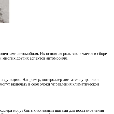
нентами автомобиля. Их основная роль заключается в сборе
и многих других аспектов автомобиля.
и функцию. Например, контроллер двигателя управляет
могут включать в себя блоки управления климатической
роллера могут быть ключевыми шагами для восстановления