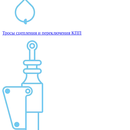
Тросы сцепления и переключения КПП