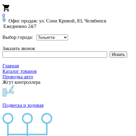
0
Офис продаж: ул. Сони Кривой, 83, Челябинск
Ежедневно 24/7
Выбор города:
Заказать звонок
Главная
Каталог товаров
Проводка авто
Жгут контроллера
Подвеска и ходовая