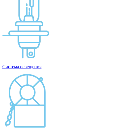
Система освещения