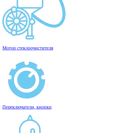
Мотор стеклоочистителя
Переключатели, кнопки