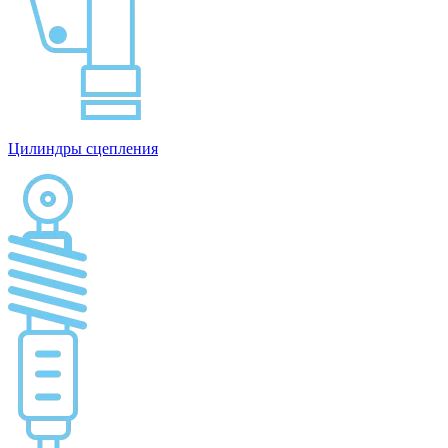
Цилиндры сцепления