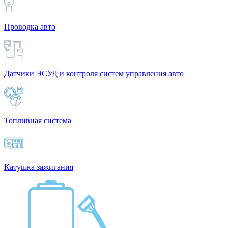
Проводка авто
Датчики ЭСУД и контроля систем управления авто
Топливная система
Катушка зажигания