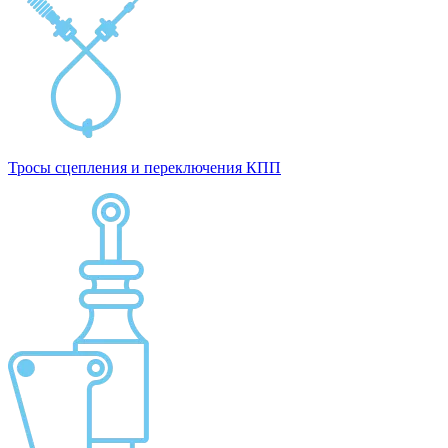
Тросы сцепления и переключения КПП