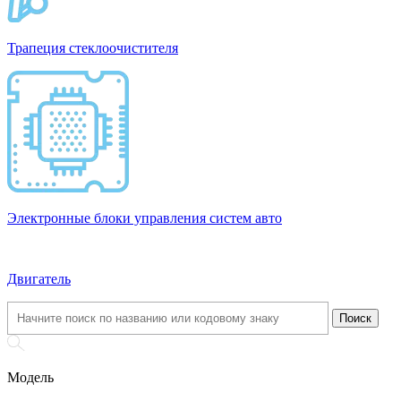
Трапеция стеклоочистителя
Электронные блоки управления систем авто
Двигатель
Модель