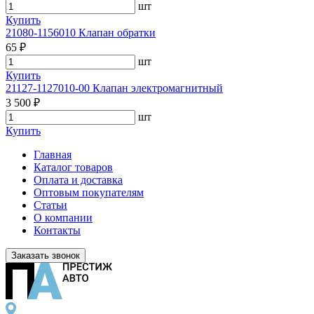
шт
Купить
21080-1156010 Клапан обратки
65 ₽
шт
Купить
21127-1127010-00 Клапан электромагнитный
3 500 ₽
шт
Купить
Главная
Каталог товаров
Оплата и доставка
Оптовым покупателям
Статьи
О компании
Контакты
Заказать звонок