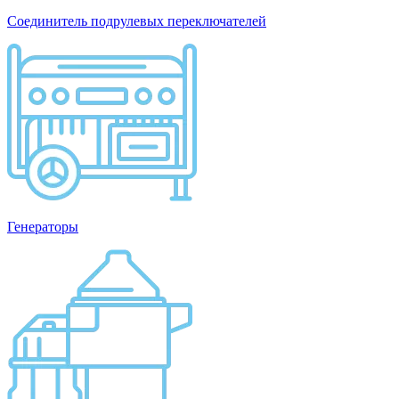
Соединитель подрулевых переключателей
Генераторы