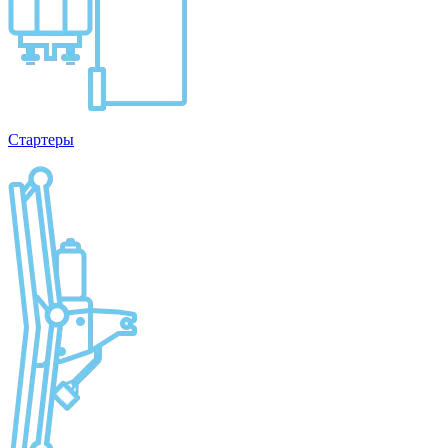
Стартеры