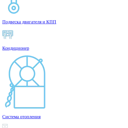
Подвеска двигателя и КПП
Кондиционер
Система отопления