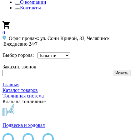
О компании
Контакты
0
Офис продаж: ул. Сони Кривой, 83, Челябинск
Ежедневно 24/7
Выбор города:
Заказать звонок
Главная
Каталог товаров
Топливная система
Клапана топливные
Подвеска и ходовая