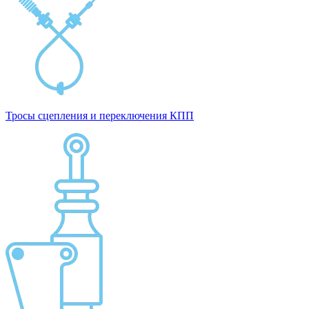
Тросы сцепления и переключения КПП