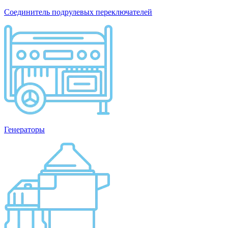
Соединитель подрулевых переключателей
Генераторы