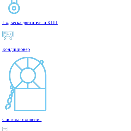
Подвеска двигателя и КПП
Кондиционер
Система отопления