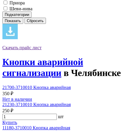
Приора
Шеви-нива
Подкатегории
Скачать прайс лист
Кнопки аварийной
сигнализации
в Челябинске
21700-3710010 Кнопка аварийная
350 ₽
Нет в наличии
21230-3710010 Кнопка аварийная
250 ₽
шт
Купить
11180-3710010 Кнопка аварийная