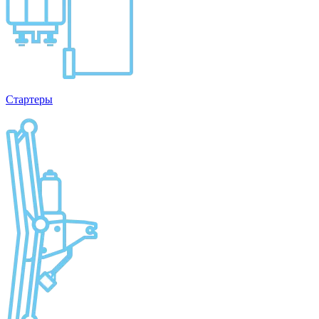
Стартеры