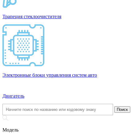
Трапеция стеклоочистителя
Электронные блоки управления систем авто
Двигатель
Модель