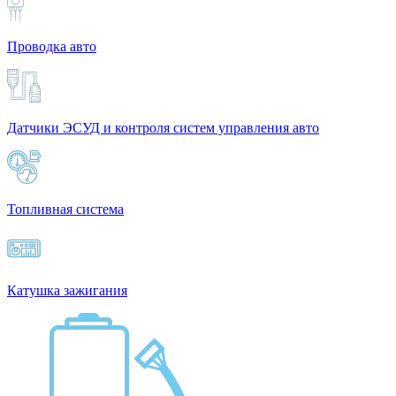
Проводка авто
Датчики ЭСУД и контроля систем управления авто
Топливная система
Катушка зажигания