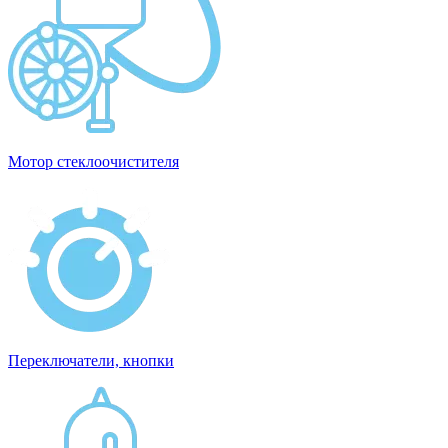
Мотор стеклоочистителя
Переключатели, кнопки