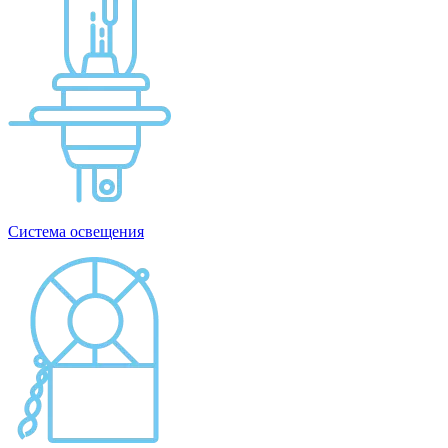
Система освещения