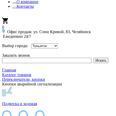
О компании
Контакты
0
Офис продаж: ул. Сони Кривой, 83, Челябинск
Ежедневно 24/7
Выбор города:
Заказать звонок
Главная
Каталог товаров
Переключатели, кнопки
Кнопки аварийной сигнализации
Подвеска и ходовая