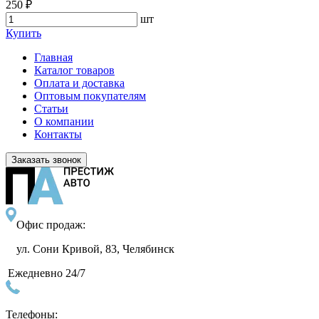
250 ₽
шт
Купить
Главная
Каталог товаров
Оплата и доставка
Оптовым покупателям
Статьи
О компании
Контакты
Заказать звонок
Офис продаж:
ул. Сони Кривой, 83, Челябинск
Ежедневно 24/7
Телефоны: