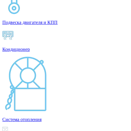
Подвеска двигателя и КПП
Кондиционер
Система отопления