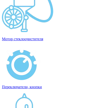
Мотор стеклоочистителя
Переключатели, кнопки