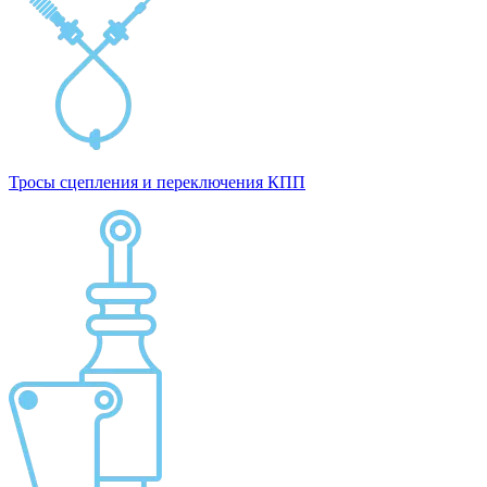
Тросы сцепления и переключения КПП