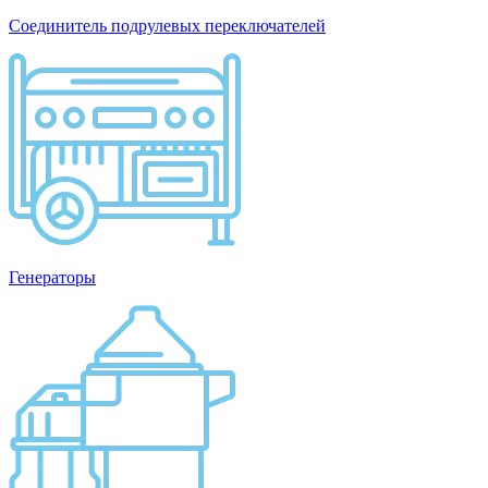
Соединитель подрулевых переключателей
Генераторы