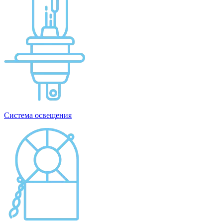
Система освещения