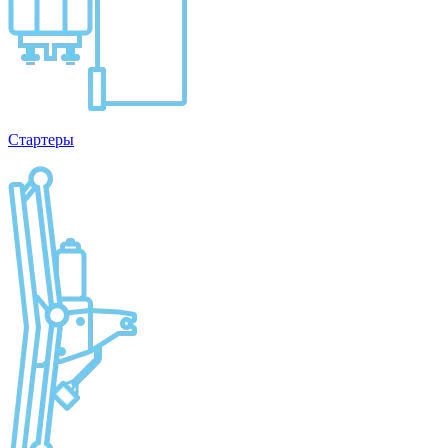
Стартеры