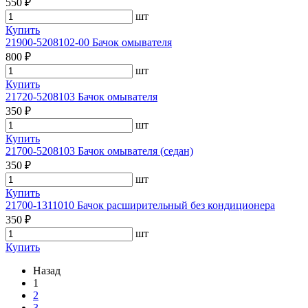
550 ₽
шт
Купить
21900-5208102-00 Бачок омывателя
800 ₽
шт
Купить
21720-5208103 Бачок омывателя
350 ₽
шт
Купить
21700-5208103 Бачок омывателя (седан)
350 ₽
шт
Купить
21700-1311010 Бачок расширительный без кондиционера
350 ₽
шт
Купить
Назад
1
2
3