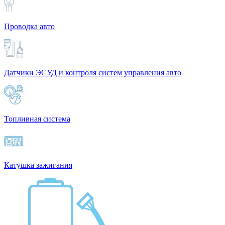
Проводка авто
Датчики ЭСУД и контроля систем управления авто
Топливная система
Катушка зажигания