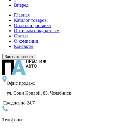
Вперед
Главная
Каталог товаров
Оплата и доставка
Оптовым покупателям
Статьи
О компании
Контакты
Заказать звонок
Офис продаж:
ул. Сони Кривой, 83, Челябинск
Ежедневно 24/7
Телефоны: