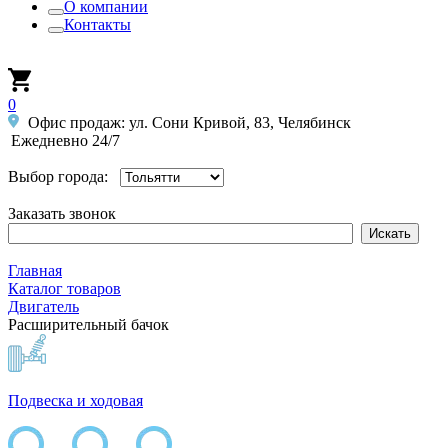
О компании
Контакты
0
Офис продаж: ул. Сони Кривой, 83, Челябинск
Ежедневно 24/7
Выбор города:
Заказать звонок
Главная
Каталог товаров
Двигатель
Расширительный бачок
Подвеска и ходовая