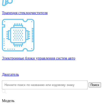
Трапеция стеклоочистителя
Электронные блоки управления систем авто
Двигатель
Модель