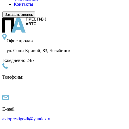
Контакты
Заказать звонок
Офис продаж:
ул. Сони Кривой, 83, Челябинск
Ежедневно 24/7
Телефоны:
E-mail:
avtoprestige-tlt@yandex.ru