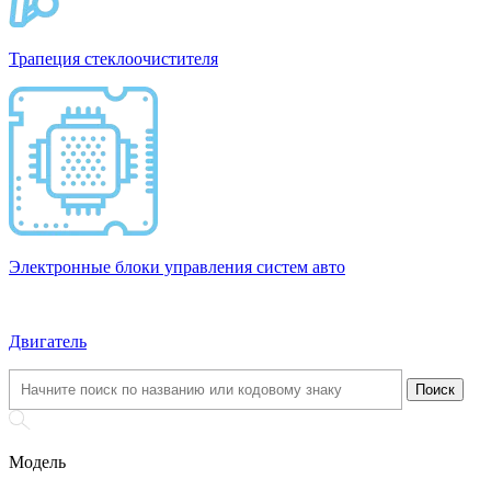
Трапеция стеклоочистителя
Электронные блоки управления систем авто
Двигатель
Модель