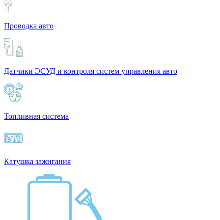
Проводка авто
Датчики ЭСУД и контроля систем управления авто
Топливная система
Катушка зажигания