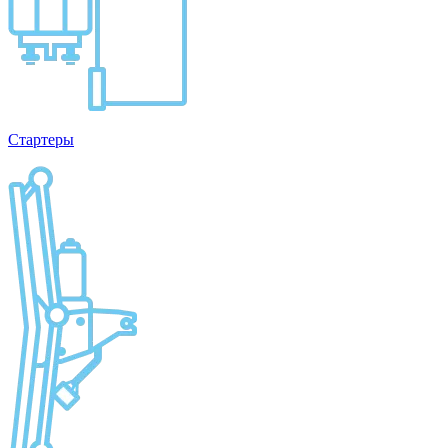
Стартеры