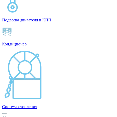
Подвеска двигателя и КПП
Кондиционер
Система отопления