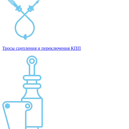
Тросы сцепления и переключения КПП