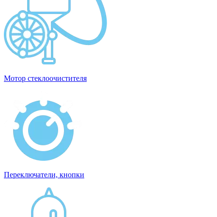
Мотор стеклоочистителя
Переключатели, кнопки