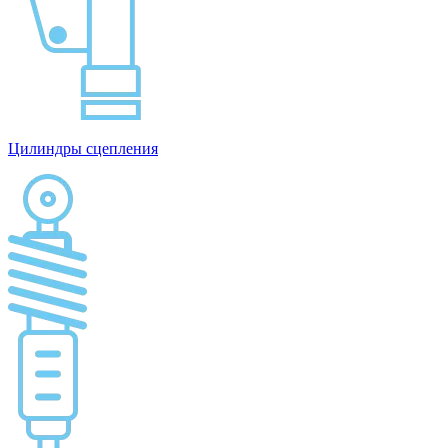
Цилиндры сцепления