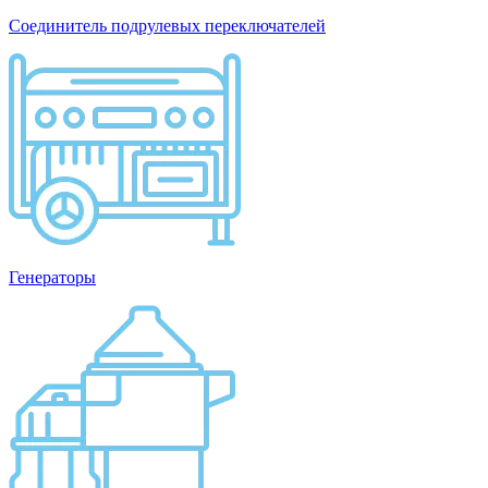
Соединитель подрулевых переключателей
Генераторы