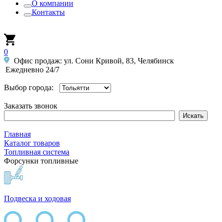
О компании
Контакты
0
Офис продаж: ул. Сони Кривой, 83, Челябинск
Ежедневно 24/7
Выбор города:
Заказать звонок
Главная
Каталог товаров
Топливная система
Форсунки топливные
Подвеска и ходовая