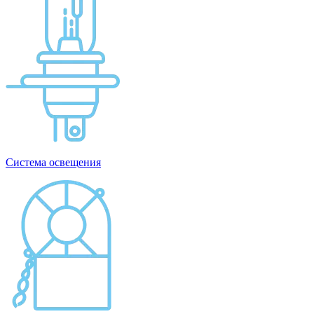
Система освещения