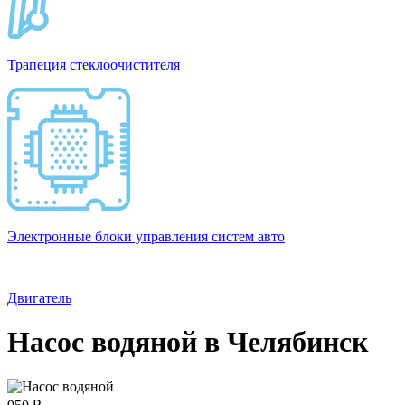
Трапеция стеклоочистителя
Электронные блоки управления систем авто
Двигатель
Насос водяной в Челябинск