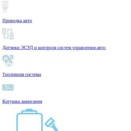
Проводка авто
Датчики ЭСУД и контроля систем управления авто
Топливная система
Катушка зажигания