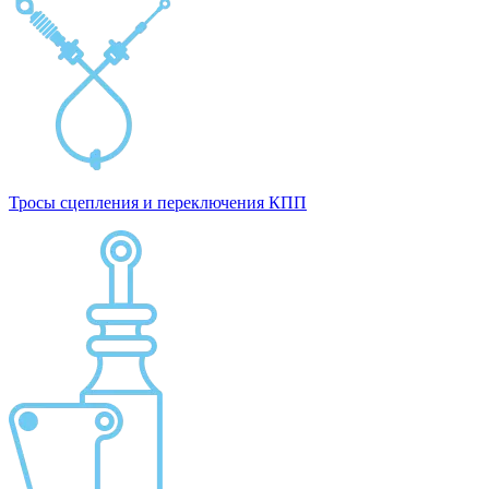
Тросы сцепления и переключения КПП