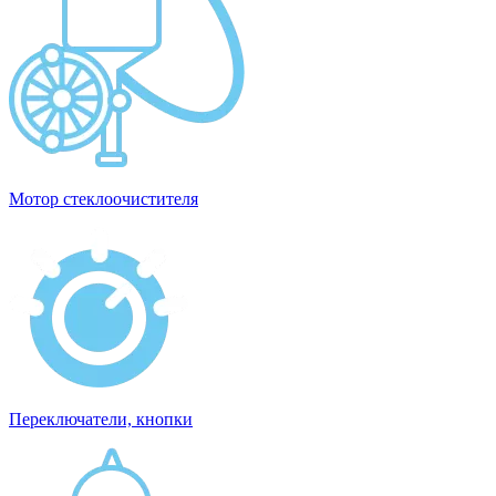
Мотор стеклоочистителя
Переключатели, кнопки