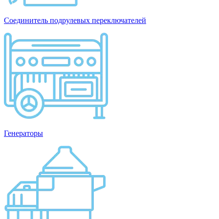
Соединитель подрулевых переключателей
Генераторы