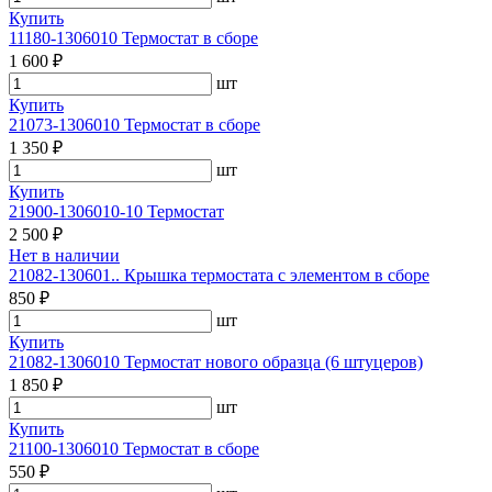
Купить
11180-1306010 Термостат в сборе
1 600 ₽
шт
Купить
21073-1306010 Термостат в сборе
1 350 ₽
шт
Купить
21900-1306010-10 Термостат
2 500 ₽
Нет в наличии
21082-130601.. Крышка термостата с элементом в сборе
850 ₽
шт
Купить
21082-1306010 Термостат нового образца (6 штуцеров)
1 850 ₽
шт
Купить
21100-1306010 Термостат в сборе
550 ₽