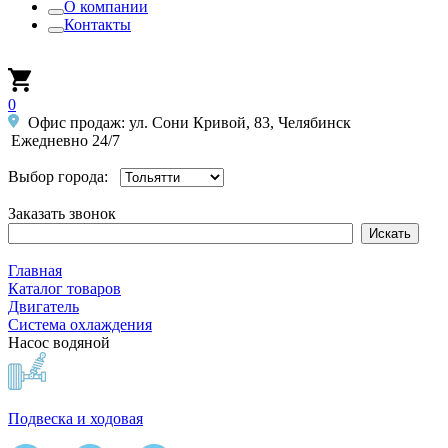
О компании
Контакты
0
Офис продаж: ул. Сони Кривой, 83, Челябинск
Ежедневно 24/7
Выбор города:
Заказать звонок
Главная
Каталог товаров
Двигатель
Система охлаждения
Насос водяной
Подвеска и ходовая