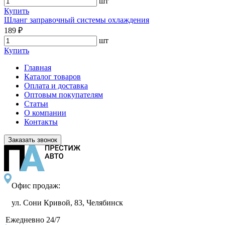
шт
Купить
Шланг заправочный системы охлаждения
189 ₽
шт
Купить
Главная
Каталог товаров
Оплата и доставка
Оптовым покупателям
Статьи
О компании
Контакты
Заказать звонок
Офис продаж:
ул. Сони Кривой, 83, Челябинск
Ежедневно 24/7