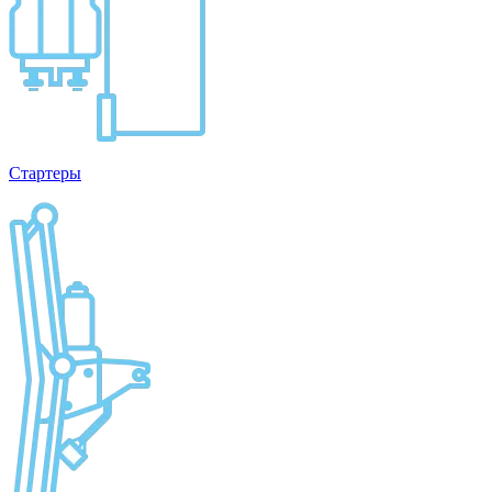
Стартеры