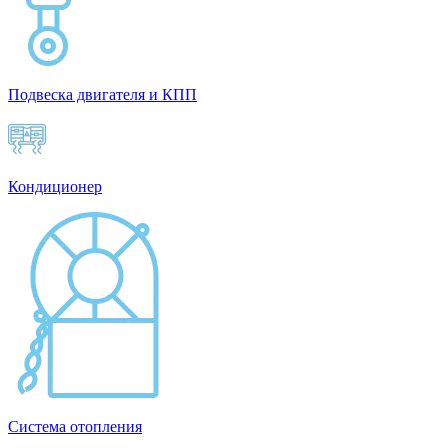
Подвеска двигателя и КПП
Кондиционер
Система отопления