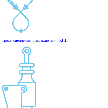
Тросы сцепления и переключения КПП