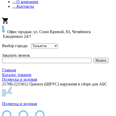
О компании
Контакты
0
Офис продаж: ул. Сони Кривой, 83, Челябинск
Ежедневно 24/7
Выбор города:
Заказать звонок
Главная
Каталог товаров
Подвеска и ходовая
21700-2215012 Граната (ШРУС) наружняя в сборе для АБС
Подвеска и ходовая