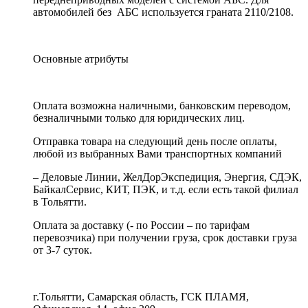
автомобилей без АБС используется граната 2110/2108.
Основные атрибуты
Оплата возможна наличными, банковским переводом,
безналичными только для юридических лиц.
Отправка товара на следующий день после оплаты,
любой из выбранных Вами транспортных компаний
– Деловые Линии, ЖелДорЭкспедиция, Энергия, СДЭК,
БайкалСервис, КИТ, ПЭК, и т.д. если есть такой филиал
в Тольятти.
Оплата за доставку (- по России – по тарифам
перевозчика) при получении груза, срок доставки груза
от 3-7 суток.
г.Тольятти, Самарская область, ГСК ПЛАМЯ,