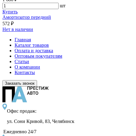
шт
Купить
Амортизатор передний
572 ₽
Нет в наличии
Главная
Каталог товаров
Оплата и доставка
Оптовым покупателям
Статьи
О компании
Контакты
Заказать звонок
Офис продаж:
ул. Сони Кривой, 83, Челябинск
Ежедневно 24/7