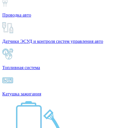
Проводка авто
Датчики ЭСУД и контроля систем управления авто
Топливная система
Катушка зажигания