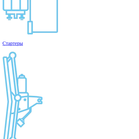
Стартеры