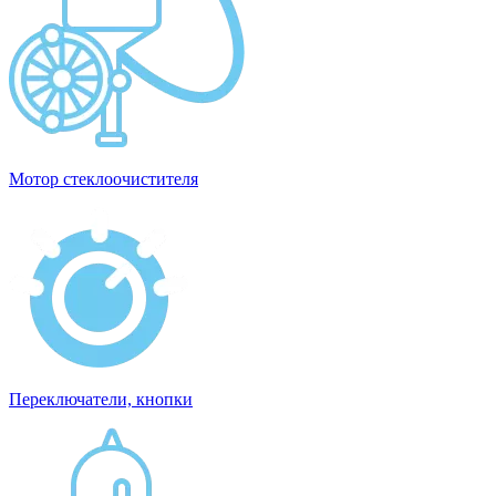
Мотор стеклоочистителя
Переключатели, кнопки