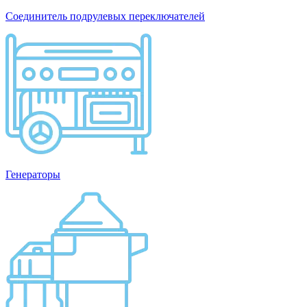
Соединитель подрулевых переключателей
Генераторы