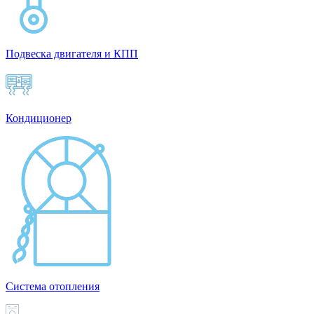
Подвеска двигателя и КПП
Кондиционер
Система отопления