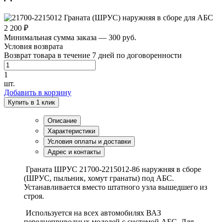
2 200 ₽
Минимальная сумма заказа — 300 руб.
Условия возврата
Возврат товара в течение 7 дней по договоренности
1
шт.
Добавить в корзину
Купить в 1 клик
Описание
Характеристики
Условия оплаты и доставки
Адрес и контакты
Граната ШРУС 21700-2215012-86
наружняя в сборе
(ШРУС, пыльник, хомут гранаты) под АБС.
Устанавливается вместо штатного узла вышедшего из
строя.
Используется на всех автомобилях ВАЗ
переднеприводных моделей с системой АБС. Для