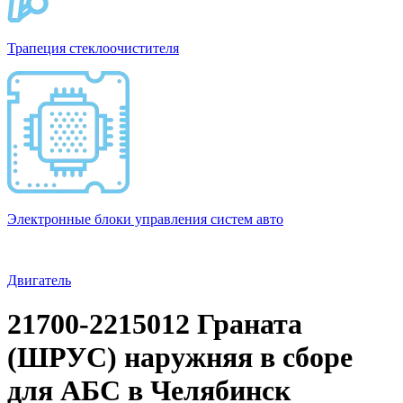
Трапеция стеклоочистителя
Электронные блоки управления систем авто
Двигатель
21700-2215012 Граната
(ШРУС) наружняя в сборе
для АБС в Челябинск