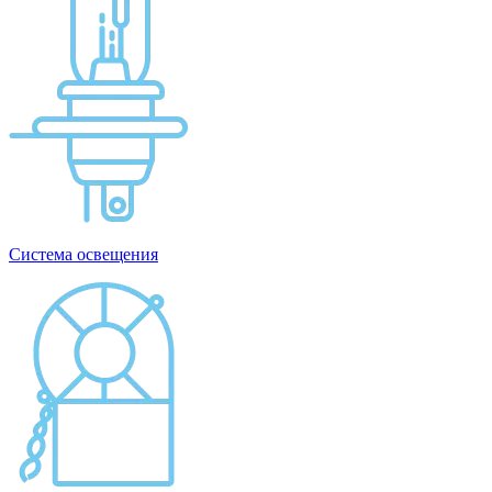
Система освещения