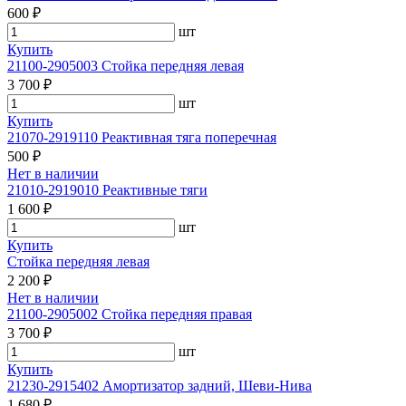
600 ₽
шт
Купить
21100-2905003 Стойка передняя левая
3 700 ₽
шт
Купить
21070-2919110 Реактивная тяга поперечная
500 ₽
Нет в наличии
21010-2919010 Реактивные тяги
1 600 ₽
шт
Купить
Стойка передняя левая
2 200 ₽
Нет в наличии
21100-2905002 Стойка передняя правая
3 700 ₽
шт
Купить
21230-2915402 Амортизатор задний, Шеви-Нива
1 680 ₽