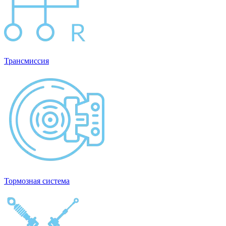
Трансмиссия
Тормозная система