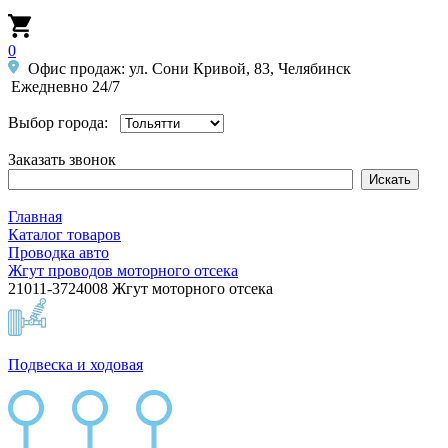
0
Офис продаж: ул. Сони Кривой, 83, Челябинск
Ежедневно 24/7
Выбор города:
Заказать звонок
Главная
Каталог товаров
Проводка авто
Жгут проводов моторного отсека
21011-3724008 Жгут моторного отсека
Подвеска и ходовая