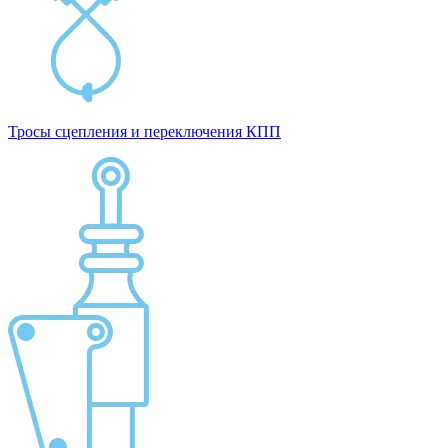
Тросы сцепления и переключения КПП