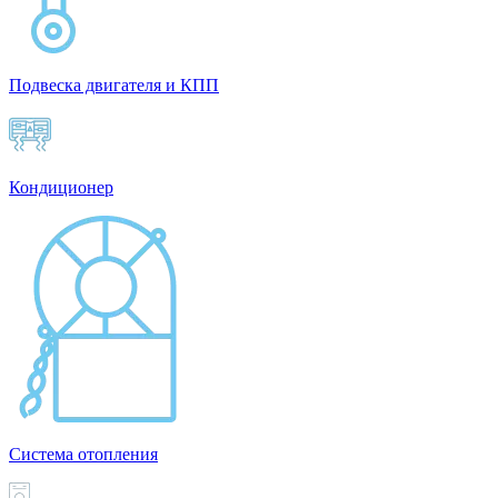
Подвеска двигателя и КПП
Кондиционер
Система отопления