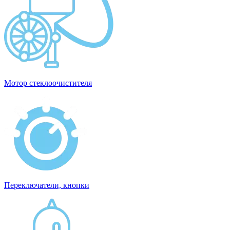
Мотор стеклоочистителя
Переключатели, кнопки