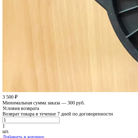
3 500 ₽
Минимальная сумма заказа — 300 руб.
Условия возврата
Возврат товара в течение 7 дней по договоренности
1
шт.
Добавить в корзину