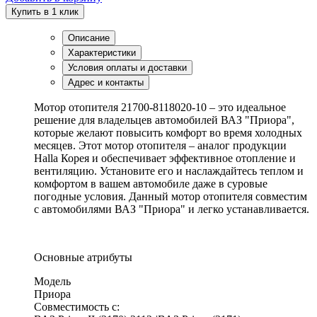
Купить в 1 клик
Описание
Характеристики
Условия оплаты и доставки
Адрес и контакты
Мотор отопителя 21700-8118020-10 – это идеальное
решение для владельцев автомобилей ВАЗ "Приора",
которые желают повысить комфорт во время холодных
месяцев. Этот мотор отопителя – аналог продукции
Halla Корея и обеспечивает эффективное отопление и
вентиляцию. Установите его и наслаждайтесь теплом и
комфортом в вашем автомобиле даже в суровые
погодные условия. Данный мотор отопителя совместим
с автомобилями ВАЗ "Приора" и легко устанавливается.
Основные атрибуты
Модель
Приора
Совместимость с: