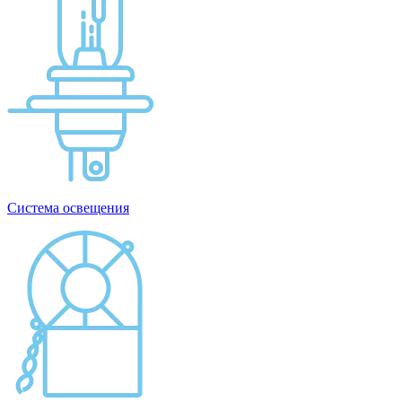
Система освещения