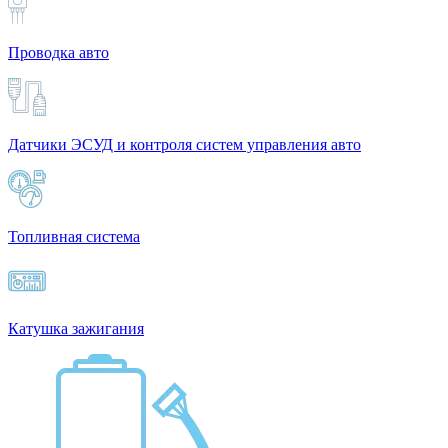
Проводка авто
Датчики ЭСУД и контроля систем управления авто
Топливная система
Катушка зажигания