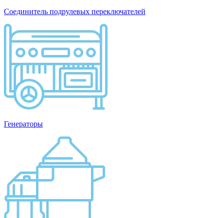
Соединитель подрулевых переключателей
Генераторы