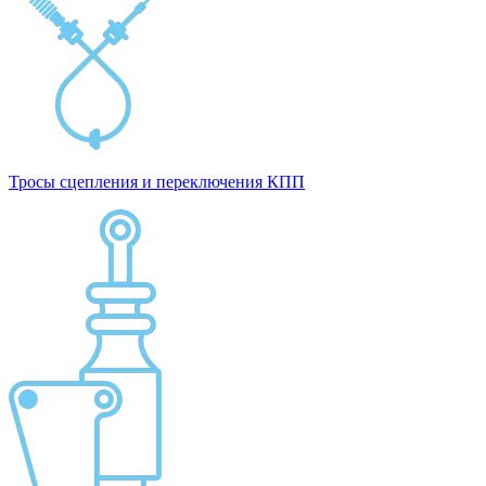
Тросы сцепления и переключения КПП