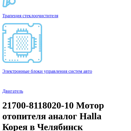
Трапеция стеклоочистителя
Электронные блоки управления систем авто
Двигатель
21700-8118020-10 Мотор
отопителя аналог Halla
Корея в Челябинск