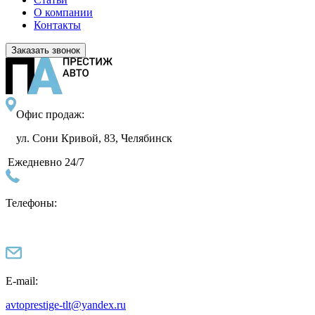
О компании
Контакты
Заказать звонок
Офис продаж:
ул. Сони Кривой, 83, Челябинск
Ежедневно 24/7
Телефоны:
E-mail:
avtoprestige-tlt@yandex.ru