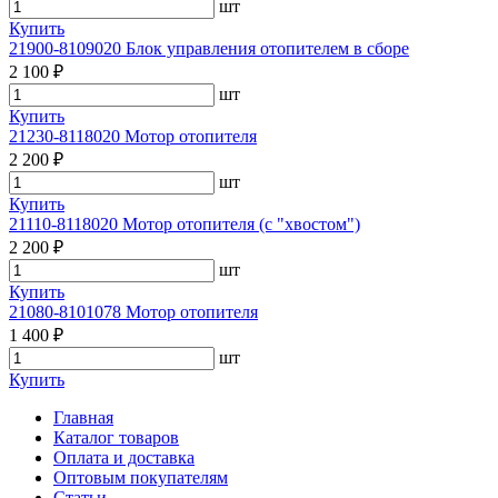
шт
Купить
21900-8109020 Блок управления отопителем в сборе
2 100 ₽
шт
Купить
21230-8118020 Мотор отопителя
2 200 ₽
шт
Купить
21110-8118020 Мотор отопителя (с "хвостом")
2 200 ₽
шт
Купить
21080-8101078 Мотор отопителя
1 400 ₽
шт
Купить
Главная
Каталог товаров
Оплата и доставка
Оптовым покупателям
Статьи