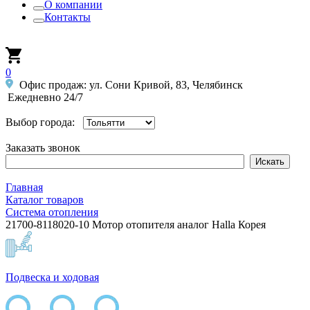
О компании
Контакты
0
Офис продаж: ул. Сони Кривой, 83, Челябинск
Ежедневно 24/7
Выбор города:
Заказать звонок
Главная
Каталог товаров
Система отопления
21700-8118020-10 Мотор отопителя аналог Halla Корея
Подвеска и ходовая