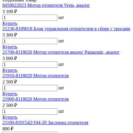
8450022023 Мотор отопителя Vesta, аналог
3 100 ₽
шт
Купить
21230-8109018 Блок управления отопителем в сборе с тросами
3 300 ₽
шт
Купить
21700-8118020 Мотор отопителя аналог Panasonic, аналог
3 000 ₽
шт
Купить
21910-8118020 Мотор отопителя
2 500 ₽
шт
Купить
21900-8118020 Мотор отопителя
2 500 ₽
шт
Купить
21100-8101542/104-20 Заслонка отопителя
800 ₽