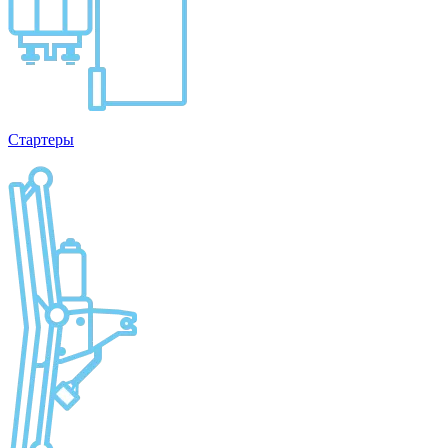
Стартеры