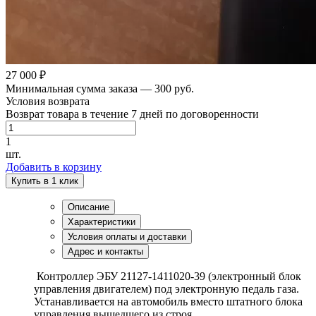
27 000 ₽
Минимальная сумма заказа — 300 руб.
Условия возврата
Возврат товара в течение 7 дней по договоренности
1
шт.
Добавить в корзину
Купить в 1 клик
Описание
Характеристики
Условия оплаты и доставки
Адрес и контакты
Контроллер ЭБУ 21127-1411020-39 (электронный блок
управления двигателем) под электронную педаль газа.
Устанавливается на автомобиль вместо штатного блока
управления вышедшего из строя.