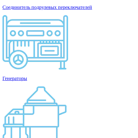
Соединитель подрулевых переключателей
Генераторы