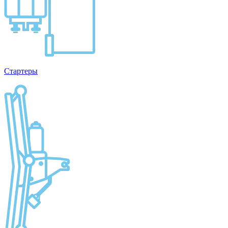
Стартеры