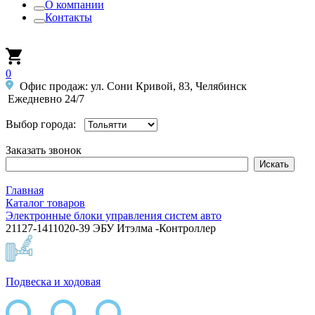
О компании
Контакты
0
Офис продаж: ул. Сони Кривой, 83, Челябинск
Ежедневно 24/7
Выбор города:
Заказать звонок
Главная
Каталог товаров
Электронные блоки управления систем авто
21127-1411020-39 ЭБУ Итэлма -Контроллер
Подвеска и ходовая