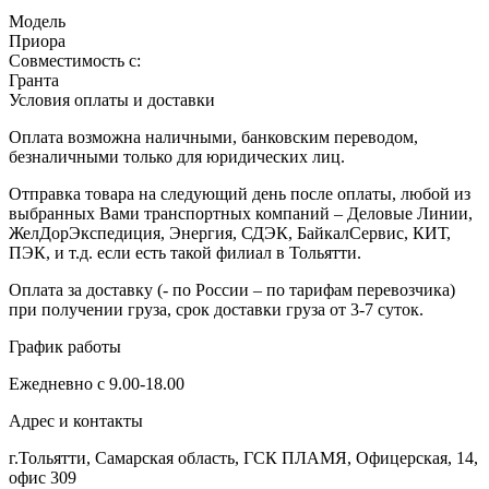
Модель
Приора
Совместимость с:
Гранта
Условия оплаты и доставки
Оплата возможна наличными, банковским переводом,
безналичными только для юридических лиц.
Отправка товара на следующий день после оплаты, любой из
выбранных Вами транспортных компаний – Деловые Линии,
ЖелДорЭкспедиция, Энергия, СДЭК, БайкалСервис, КИТ,
ПЭК, и т.д. если есть такой филиал в Тольятти.
Оплата за доставку (- по России – по тарифам перевозчика)
при получении груза, срок доставки груза от 3-7 суток.
График работы
Ежедневно с 9.00-18.00
Адрес и контакты
г.Тольятти, Самарская область, ГСК ПЛАМЯ, Офицерская, 14,
офис 309