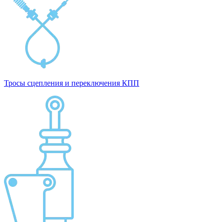
Тросы сцепления и переключения КПП