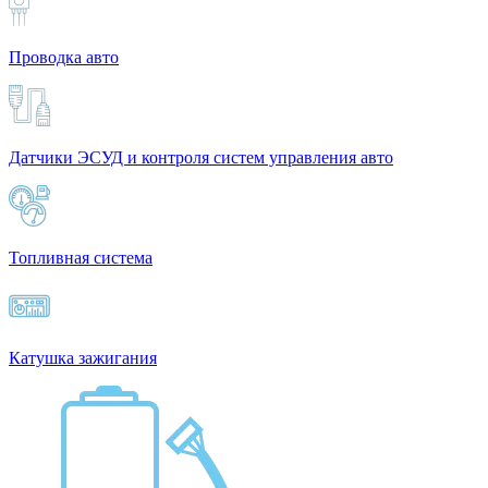
Проводка авто
Датчики ЭСУД и контроля систем управления авто
Топливная система
Катушка зажигания