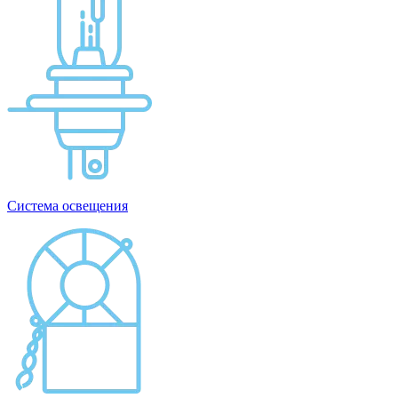
Система освещения