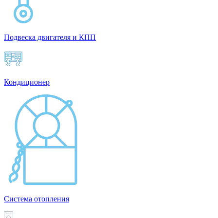
Подвеска двигателя и КПП
Кондиционер
Система отопления