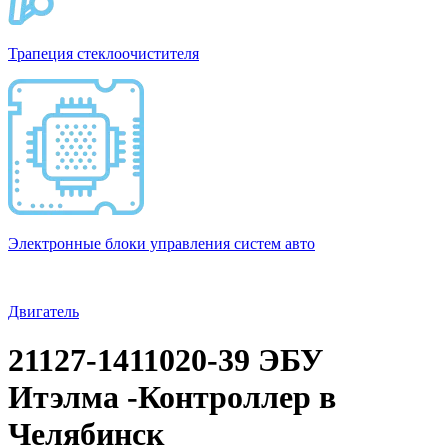
Трапеция стеклоочистителя
Электронные блоки управления систем авто
Двигатель
21127-1411020-39 ЭБУ
Итэлма -Контроллер в
Челябинск