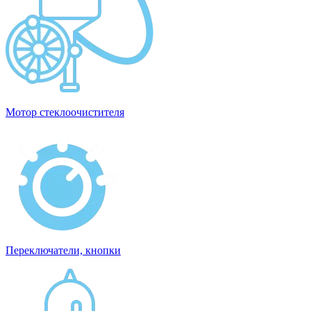
Мотор стеклоочистителя
Переключатели, кнопки