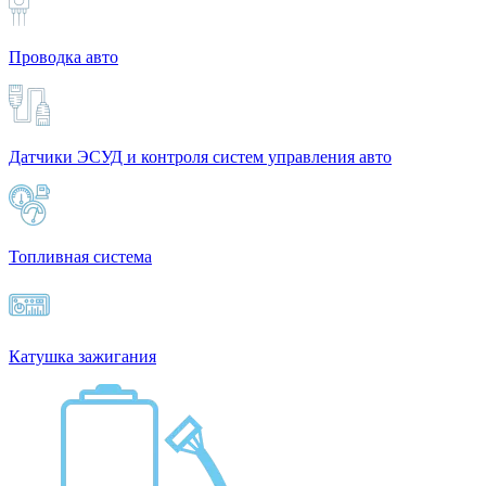
Проводка авто
Датчики ЭСУД и контроля систем управления авто
Топливная система
Катушка зажигания