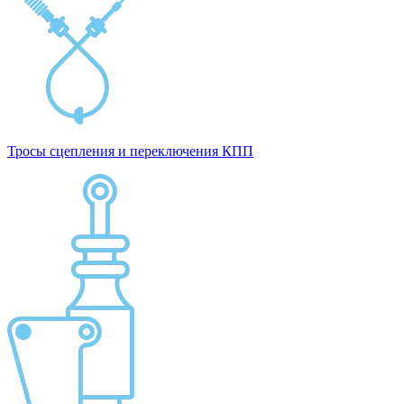
Тросы сцепления и переключения КПП