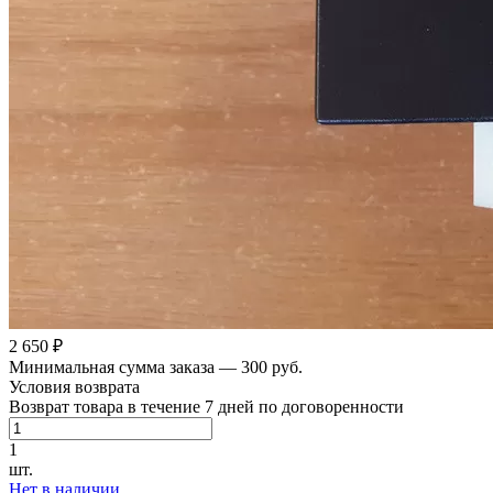
2 650 ₽
Минимальная сумма заказа — 300 руб.
Условия возврата
Возврат товара в течение 7 дней по договоренности
1
шт.
Нет в наличии