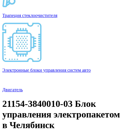
Трапеция стеклоочистителя
Электронные блоки управления систем авто
Двигатель
21154-3840010-03 Блок
управления электропакетом
в Челябинск