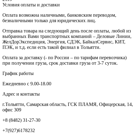
Условия оплаты и доставки
Оплата возможна наличными, банковским переводом,
безналичными только для юридических лиц.
Отправка товара на следующий день после оплаты, любой из
выбранных Вами транспортных компаний – Деловые Линии,
ЖелДорЭкспедиция, Энергия, СДЭК, БайкалСервис, КИТ,
ПЭК, и т.д. если есть такой филиал в Тольятти.
Оплата за доставку (- по России – по тарифам перевозчика)
при получении груза, срок доставки груза от 3-7 суток.
График работы
Ежедневно с 9.00-18.00
Адрес и контакты
г.Тольятти, Самарская область, ГСК ПЛАМЯ, Офицерская, 14,
офис 309
+8 (8482) 31-27-30
+7(927)6178232