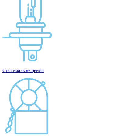
Система освещения