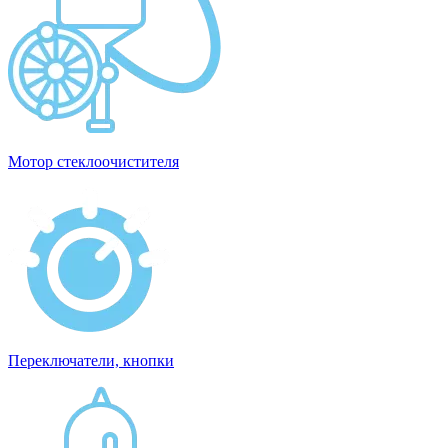
Мотор стеклоочистителя
Переключатели, кнопки