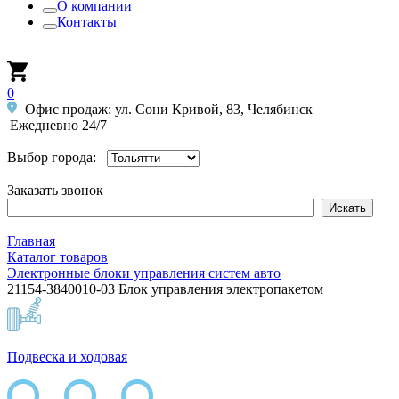
О компании
Контакты
0
Офис продаж: ул. Сони Кривой, 83, Челябинск
Ежедневно 24/7
Выбор города:
Заказать звонок
Главная
Каталог товаров
Электронные блоки управления систем авто
21154-3840010-03 Блок управления электропакетом
Подвеска и ходовая