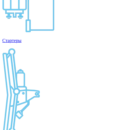
Стартеры