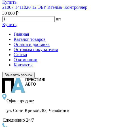
Купить
21067-1411020-12 ЭБУ Итэлма -Контроллер
30 000 ₽
шт
Купить
Главная
Каталог товаров
Оплата и доставка
Оптовым покупателям
Статьи
О компании
Контакты
Заказать звонок
Офис продаж:
ул. Сони Кривой, 83, Челябинск
Ежедневно 24/7