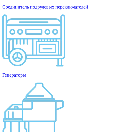
Соединитель подрулевых переключателей
Генераторы