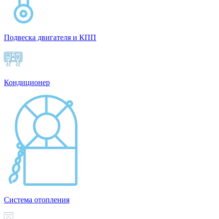
Подвеска двигателя и КПП
Кондиционер
Система отопления